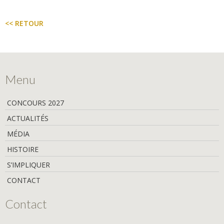
<< RETOUR
Menu
CONCOURS 2027
ACTUALITÉS
MÉDIA
HISTOIRE
S’IMPLIQUER
CONTACT
Contact