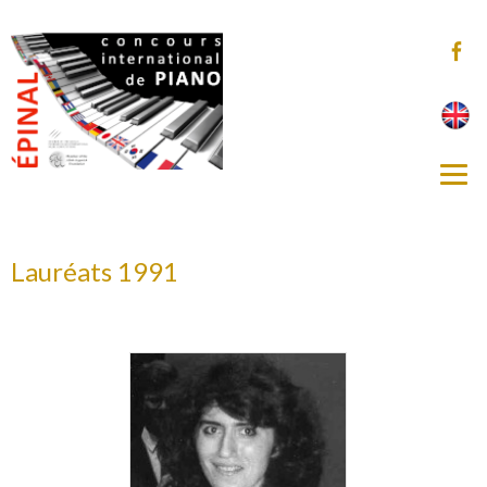
Lauréats 1991