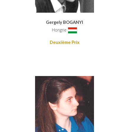
Gergely BOGANYI
Hongrie
Deuxième Prix