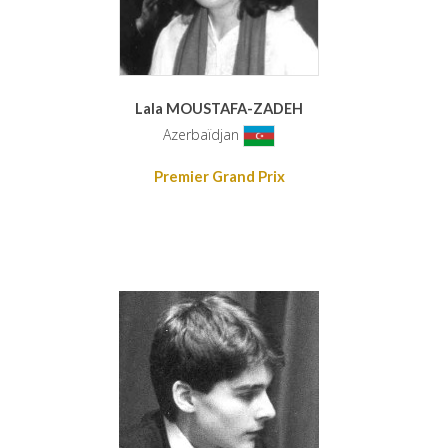
Lala MOUSTAFA-ZADEH
Azerbaïdjan
Premier Grand Prix