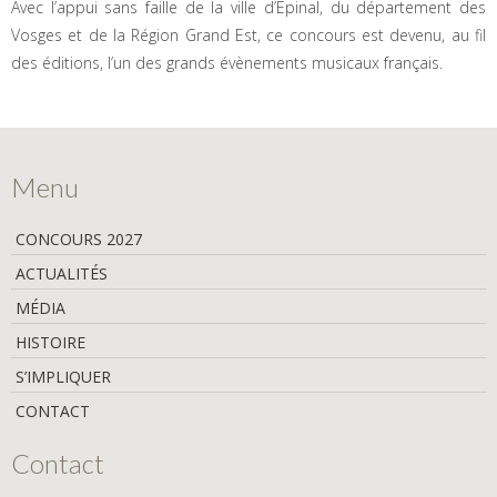
Avec l’appui sans faille de la ville d’Epinal, du département des
Vosges et de la Région Grand Est, ce concours est devenu, au fil
des éditions, l’un des grands évènements musicaux français.
Menu
CONCOURS 2027
ACTUALITÉS
MÉDIA
HISTOIRE
S’IMPLIQUER
CONTACT
Contact