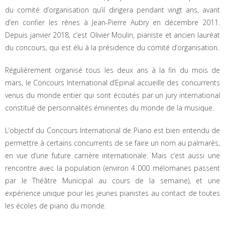
du comité d’organisation qu’il dirigera pendant vingt ans, avant
d’en confier les rênes à Jean-Pierre Aubry en décembre 2011.
Depuis janvier 2018, c’est Olivier Moulin, pianiste et ancien lauréat
du concours, qui est élu à la présidence du comité d’organisation.
Régulièrement organisé tous les deux ans à la fin du mois de
mars, le Concours International d’Epinal accueille des concurrents
venus du monde entier qui sont écoutés par un jury international
constitué de personnalités éminentes du monde de la musique.
L’objectif du Concours International de Piano est bien entendu de
permettre à certains concurrents de se faire un nom au palmarès,
en vue d’une future carrière internationale. Mais c’est aussi une
rencontre avec la population (environ 4 000 mélomanes passent
par le Théâtre Municipal au cours de la semaine), et une
expérience unique pour les jeunes pianistes au contact de toutes
les écoles de piano du monde.