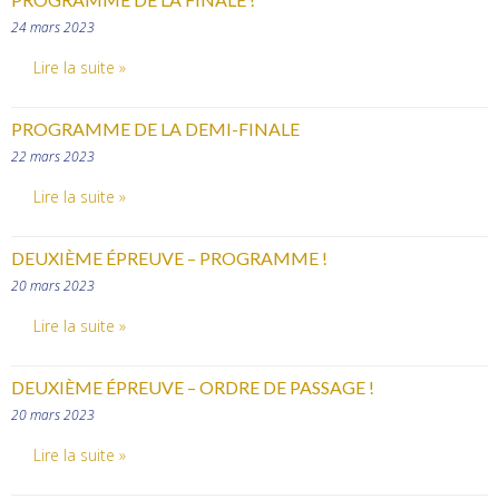
24 mars 2023
Lire la suite »
PROGRAMME DE LA DEMI-FINALE
22 mars 2023
Lire la suite »
DEUXIÈME ÉPREUVE – PROGRAMME !
20 mars 2023
Lire la suite »
DEUXIÈME ÉPREUVE – ORDRE DE PASSAGE !
20 mars 2023
Lire la suite »