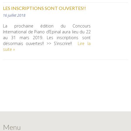
LES INSCRIPTIONS SONT OUVERTES!!
16 juillet 2018
La prochaine édition du Concours
International de Piano d’Epinal aura lieu du 22
au 31 mars 2019. Les inscriptions sont
désormais ouvertes!! >> S’inscrire!!
Lire la
suite »
Menu