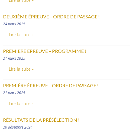
Lire la suite »
DEUXIÈME ÉPREUVE – ORDRE DE PASSAGE !
24 mars 2025
Lire la suite »
PREMIÈRE EPREUVE – PROGRAMME !
21 mars 2025
Lire la suite »
PREMIÈRE ÉPREUVE – ORDRE DE PASSAGE !
21 mars 2025
Lire la suite »
RÉSULTATS DE LA PRÉSÉLECTION !
20 décembre 2024