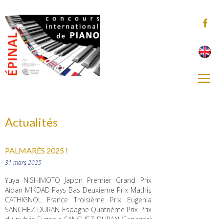
Actualités
PALMARÈS 2025 !
31 mars 2025
Yuya NISHIMOTO Japon Premier Grand Prix
Aidan MIKDAD Pays-Bas Deuxième Prix Mathis
CATHIGNOL France Troisième Prix Eugenia
SANCHEZ DURAN Espagne Quatrième Prix Prix