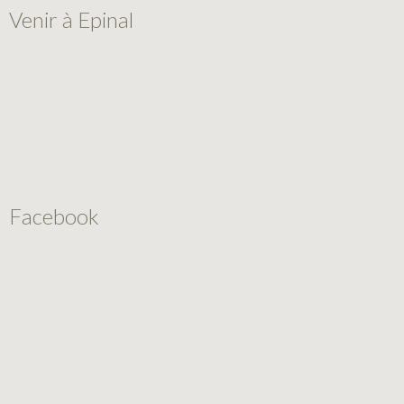
Venir à Epinal
Facebook